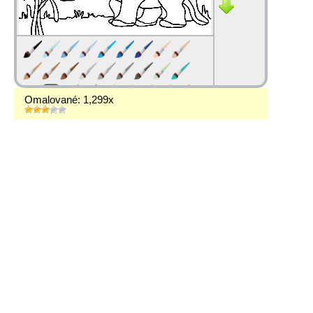
Omalované: 1,299x