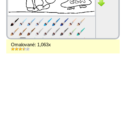
Omalované: 1,063x