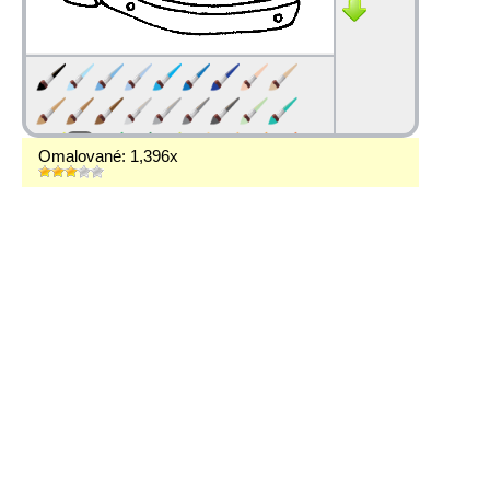
Omalované: 1,396x