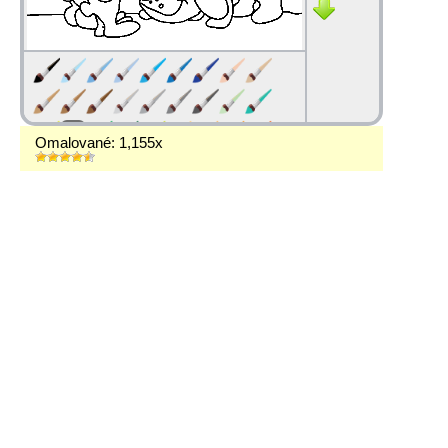
Omalované: 1,155x