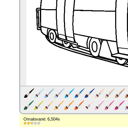
Omalované: 6,504x