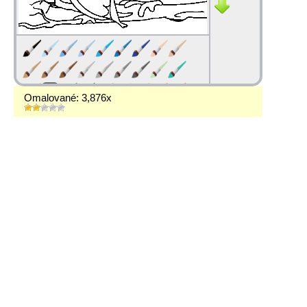
Omalované: 3,876x