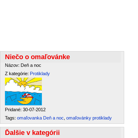
Niečo o omaľovánke
Názov: Deň a noc
Z kategórie:
Protiklady
Pridané: 30-07-2012
Tags:
omaľovanka Deň a noc
,
omaľovánky protiklady
Ďalšie v kategórii